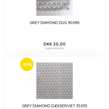
GREY DIAMOND DUG 90X90
DKK 20,00
DKK 149,00
-95%
GREY DIAMOND DÆKSERVIET 35X35