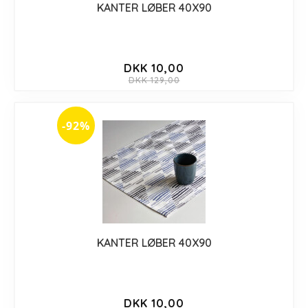
KANTER LØBER 40X90
DKK 10,00
DKK 129,00
-92%
KANTER LØBER 40X90
DKK 10,00