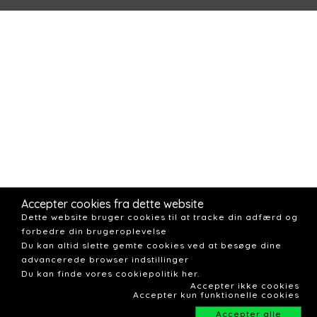
Accepter cookies fra dette website
Dette website bruger cookies til at tracke din adfærd og
forbedre din brugeroplevelse
Du kan altid slette gemte cookies ved at besøge dine
advancerede browser indstillinger
Du kan finde vores cookiepolitik her.
Accepter ikke cookies
Accepter kun funktionelle cookies
Accepter alle