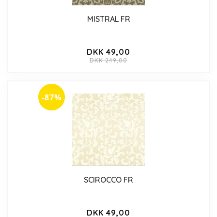
MISTRAL FR
DKK 49,00
DKK 249,00
-87%
SCIROCCO FR
DKK 49,00