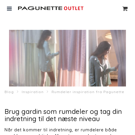
Blog
Inspiration
Rumdeler inspiration fra Pagunette
Brug gardin som rumdeler og tag din
indretning til det næste niveau
Når det kommer til indretning, er rumdelere både