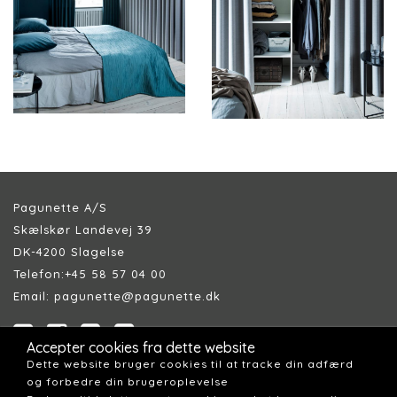
Pagunette A/S
Skælskør Landevej 39
DK-4200 Slagelse
Telefon:
+45 58 57 04 00
Email:
pagunette@pagunette.dk
Accepter cookies fra dette website
Dette website bruger cookies til at tracke din adfærd
og forbedre din brugeroplevelse