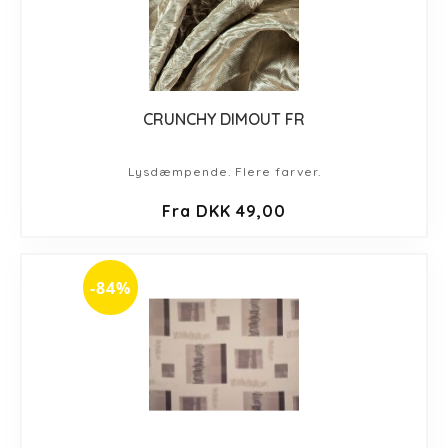
CRUNCHY DIMOUT FR
Lysdæmpende. Flere farver.
Fra DKK 49,00
-84%