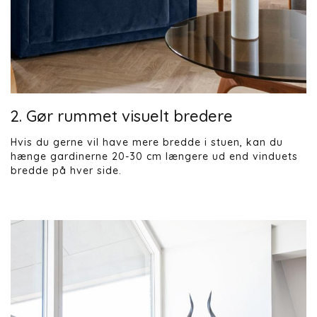
2. Gør rummet visuelt bredere
Hvis du gerne vil have mere bredde i stuen, kan du
hænge gardinerne 20-30 cm længere ud end vinduets
bredde på hver side.