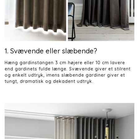
1. Svævende eller slæbende?
Hæng gardinstangen 3 cm højere eller 10 cm lavere
end gardinets fulde længe. Svævende giver et stilrent
og enkelt udtryk, imens slæbende gardiner giver et
tungt, dramatisk og dekadent udtryk.