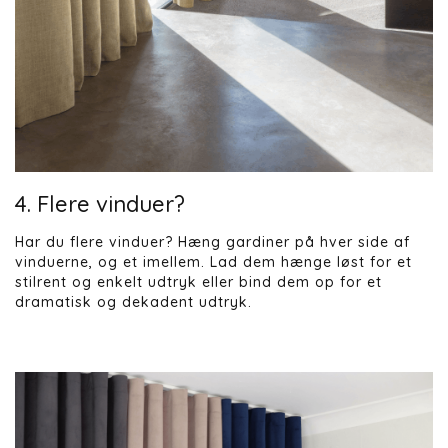
4. Flere vinduer?
Har du flere vinduer? Hæng gardiner på hver side af
vinduerne, og et imellem. Lad dem hænge løst for et
stilrent og enkelt udtryk eller bind dem op for et
dramatisk og dekadent udtryk.