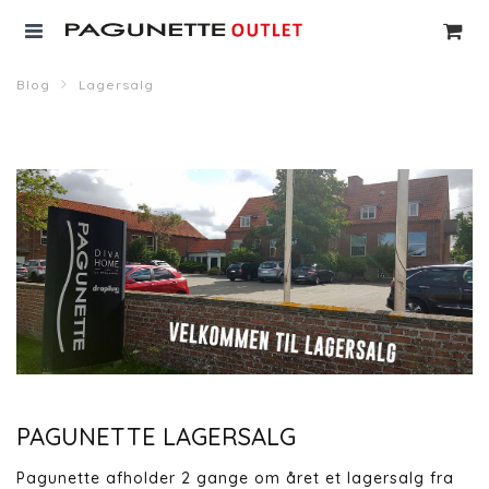
Blog
Lagersalg
PAGUNETTE LAGERSALG
Pagunette afholder 2 gange om året et lagersalg fra