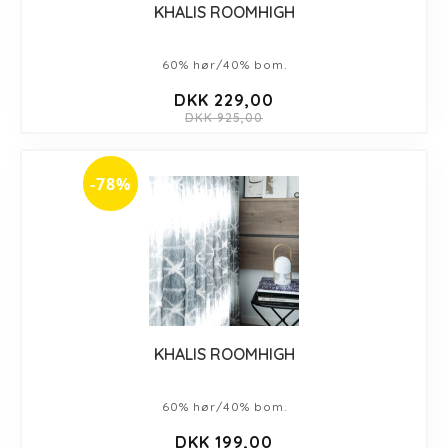
KHALIS ROOMHIGH
60% hør/40% bom.
DKK 229,00
DKK 925,00
-78%
KHALIS ROOMHIGH
60% hør/40% bom.
DKK 199,00