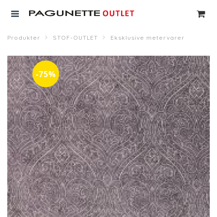
Produkter
STOF-OUTLET
Eksklusive metervarer
-75%