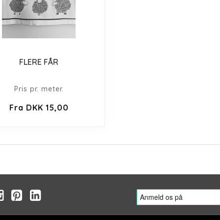
FLERE FÅR
Pris pr. meter.
Fra DKK 15,00