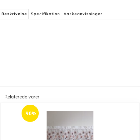
Beskrivelse
Specifikation
Vaskeanvisninger
Relaterede varer
-90%