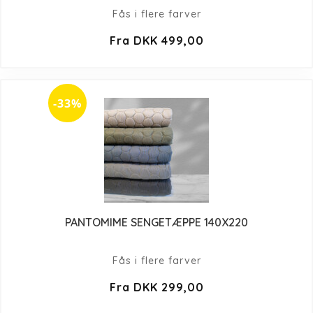
Fås i flere farver
Fra DKK 499,00
-33%
PANTOMIME SENGETÆPPE 140X220
Fås i flere farver
Fra DKK 299,00