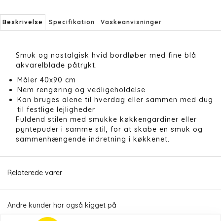
Beskrivelse
Specifikation
Vaskeanvisninger
Smuk og nostalgisk hvid bordløber med fine blå
akvarelblade påtrykt.
Måler 40x90 cm
Nem rengøring og vedligeholdelse
Kan bruges alene til hverdag eller sammen med dug
til festlige lejligheder
Fuldend stilen med smukke køkkengardiner eller
pyntepuder i samme stil, for at skabe en smuk og
sammenhængende indretning i køkkenet.
Relaterede varer
Andre kunder har også kigget på