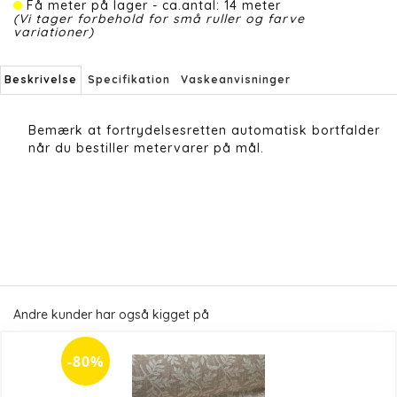
Få meter på lager - ca.antal: 14 meter
(Vi tager forbehold for små ruller og farve
variationer)
Beskrivelse
Specifikation
Vaskeanvisninger
Bemærk at fortrydelsesretten automatisk bortfalder
når du bestiller metervarer på mål.
Andre kunder har også kigget på
-80%