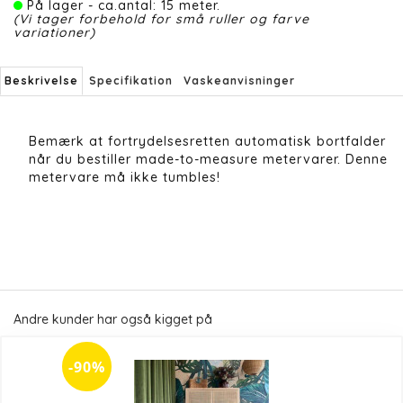
På lager - ca.antal: 15 meter.
(Vi tager forbehold for små ruller og farve
variationer)
Beskrivelse
Specifikation
Vaskeanvisninger
Bemærk at fortrydelsesretten automatisk bortfalder
når du bestiller made-to-measure metervarer. Denne
metervare må ikke tumbles!
Andre kunder har også kigget på
-90%