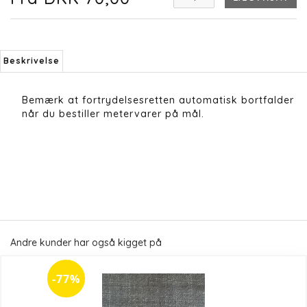
Beskrivelse
Bemærk at fortrydelsesretten automatisk bortfalder
når du bestiller metervarer på mål.
Andre kunder har også kigget på
-77%