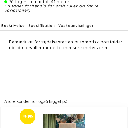
På lager - ca.antal: 41 meter.
(Vi tager forbehold for små ruller og farve
variationer)
Beskrivelse
Specifikation
Vaskeanvisninger
Bemærk at fortrydelsesretten automatisk bortfalder
når du bestiller made-to-measure metervarer.
Andre kunder har også kigget på
-90%