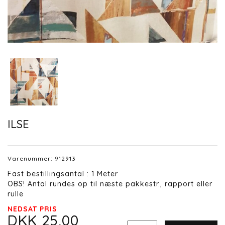
ILSE
Varenummer:
912913
Fast bestillingsantal : 1 Meter
OBS! Antal rundes op til næste pakkestr., rapport eller
rulle
NEDSAT PRIS
DKK 25,00