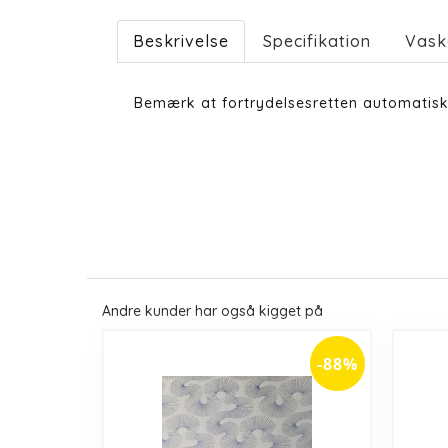
Beskrivelse
Specifikation
Vask
Bemærk at fortrydelsesretten automatisk
Andre kunder har også kigget på
-88%