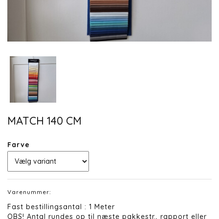
MATCH 140 CM
Farve
Varenummer:
Fast bestillingsantal : 1 Meter
OBS! Antal rundes op til næste pakkestr., rapport eller