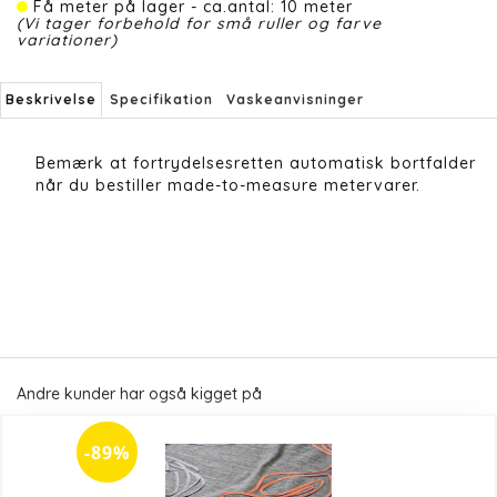
Få meter på lager - ca.antal: 10 meter
(Vi tager forbehold for små ruller og farve
variationer)
Beskrivelse
Specifikation
Vaskeanvisninger
Bemærk at fortrydelsesretten automatisk bortfalder
når du bestiller made-to-measure metervarer.
Andre kunder har også kigget på
-89%