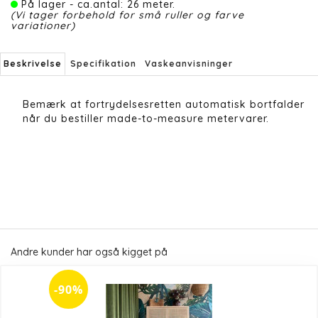
På lager - ca.antal: 26 meter.
(Vi tager forbehold for små ruller og farve
variationer)
Beskrivelse
Specifikation
Vaskeanvisninger
Bemærk at fortrydelsesretten automatisk bortfalder
når du bestiller made-to-measure metervarer.
Andre kunder har også kigget på
-90%