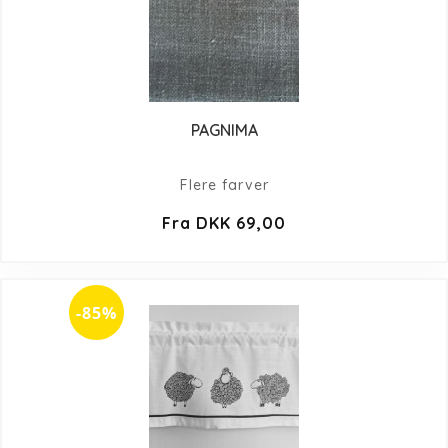
PAGNIMA
Flere farver
Fra DKK 69,00
-85%