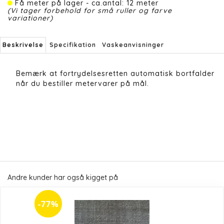
Få meter på lager - ca.antal: 12 meter
(Vi tager forbehold for små ruller og farve
variationer)
Beskrivelse
Specifikation
Vaskeanvisninger
Bemærk at fortrydelsesretten automatisk bortfalder
når du bestiller metervarer på mål.
Andre kunder har også kigget på
-77%