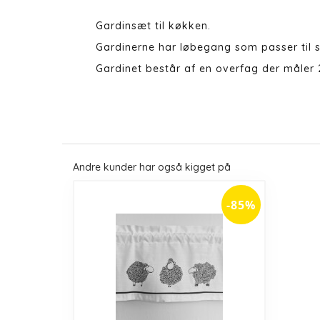
Gardinsæt til køkken.
Gardinerne har løbegang som passer til 
Gardinet består af en overfag der måler
Andre kunder har også kigget på
-85%