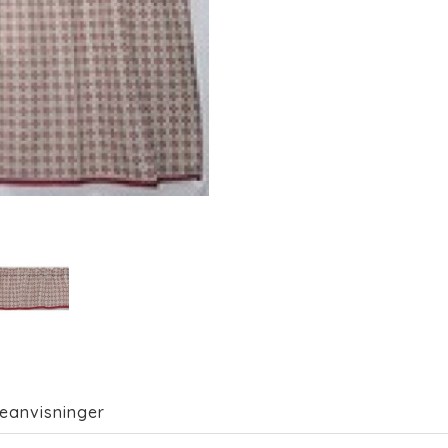
eanvisninger