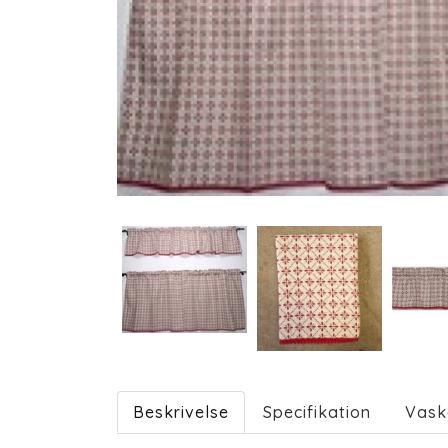
Beskrivelse
Specifikation
Vask