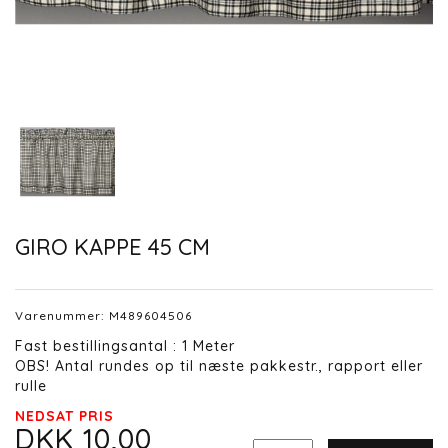
GIRO KAPPE 45 CM
Varenummer:
M489604506
Fast bestillingsantal : 1 Meter
OBS! Antal rundes op til næste pakkestr., rapport eller
rulle
NEDSAT PRIS
DKK 10,00