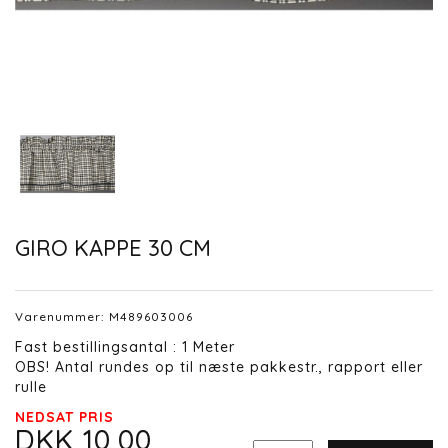
GIRO KAPPE 30 CM
Varenummer:
M489603006
Fast bestillingsantal : 1 Meter
OBS! Antal rundes op til næste pakkestr., rapport eller
rulle
NEDSAT PRIS
DKK 10,00