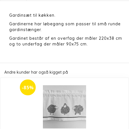
Gardinsæt til køkken.
Gardinerne har løbegang som passer til små runde
gardinstænger.
Gardinet består af en overfag der måler 220x38 cm
og to underfag der måler 90x75 cm.
Andre kunder har også kigget på
-85%