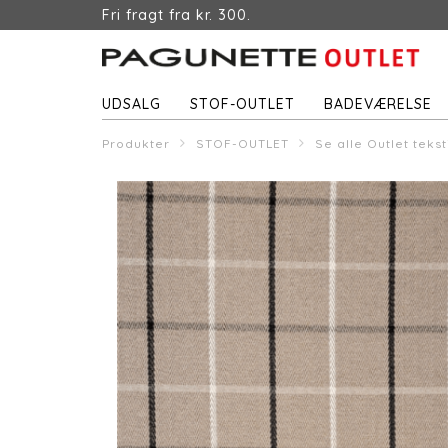
Fri fragt fra kr. 300.
UDSALG
STOF-OUTLET
BADEVÆRELSE
Produkter
STOF-OUTLET
Se alle Outlet tekst