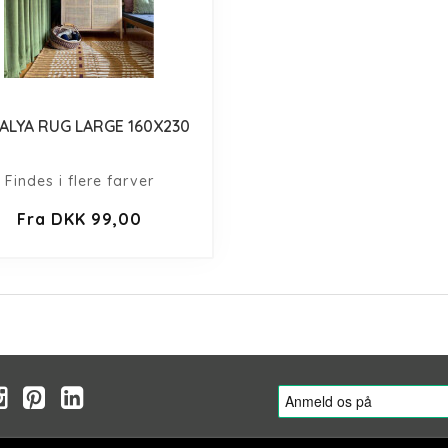
ALYA RUG LARGE 160X230
Findes i flere farver
Fra DKK 99,00