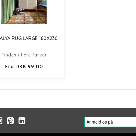
ALYA RUG LARGE 160X230
Findes i flere farver
Fra DKK 99,00