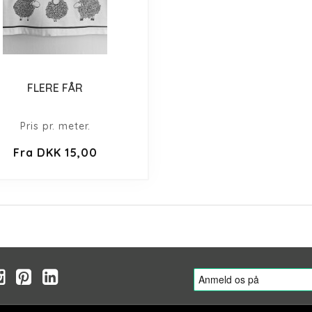
FLERE FÅR
Pris pr. meter.
Fra DKK 15,00