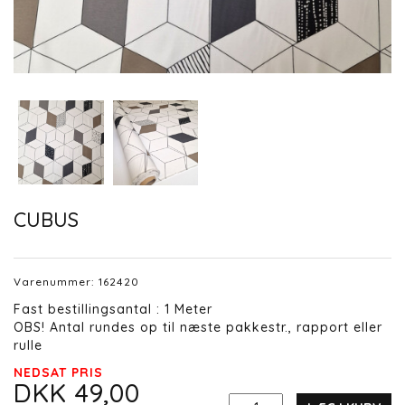
CUBUS
Varenummer:
162420
Fast bestillingsantal : 1 Meter
OBS! Antal rundes op til næste pakkestr., rapport eller
rulle
NEDSAT PRIS
DKK 49,00