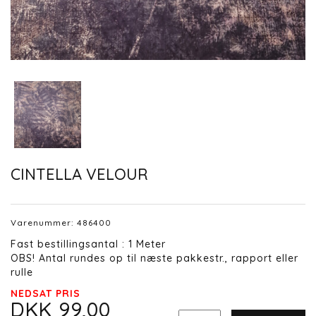
CINTELLA VELOUR
Varenummer:
486400
Fast bestillingsantal : 1 Meter
OBS! Antal rundes op til næste pakkestr., rapport eller
rulle
NEDSAT PRIS
DKK 99,00