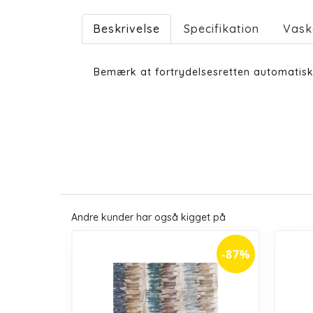
Beskrivelse
Specifikation
Vask
Bemærk at fortrydelsesretten automatisk 
Andre kunder har også kigget på
-87%