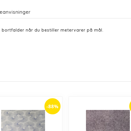
eanvisninger
bortfalder når du bestiller metervarer på mål.
-88%