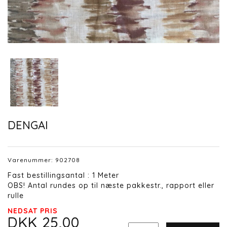
DENGAI
Varenummer:
902708
Fast bestillingsantal : 1 Meter
OBS! Antal rundes op til næste pakkestr., rapport eller
rulle
NEDSAT PRIS
DKK 25,00