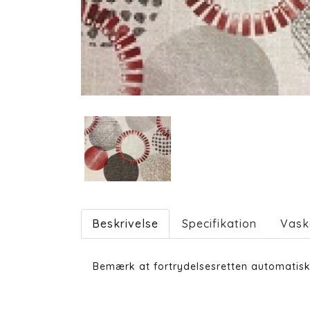
Beskrivelse
Specifikation
Vask
Bemærk at fortrydelsesretten automatisk