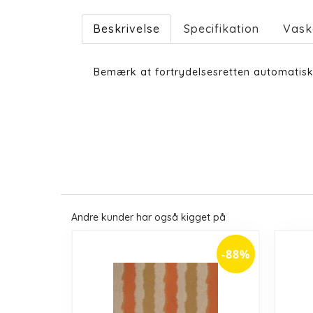
Beskrivelse
Specifikation
Vask
Bemærk at fortrydelsesretten automatisk 
Andre kunder har også kigget på
-88%