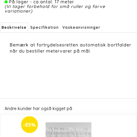
På lager - ca.antal: 17 meter.
(Vi tager forbehold for små ruller og farve
variationer)
Beskrivelse
Specifikation
Vaskeanvisninger
Bemærk at fortrydelsesretten automatisk bortfalder
når du bestiller metervarer på mål.
Andre kunder har også kigget på
-85%