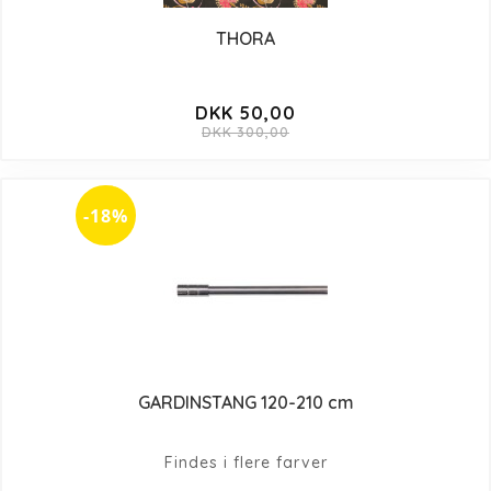
THORA
DKK 50,00
DKK 300,00
-18%
GARDINSTANG 120-210 cm
Findes i flere farver