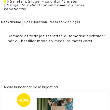
Få meter på lager - ca.antal: 12 meter
(Vi tager forbehold for små ruller og farve
variationer)
Beskrivelse
Specifikation
Vaskeanvisninger
Bemærk at fortrydelsesretten automatisk bortfalder
når du bestiller made-to-measure metervarer.
Andre kunder har også kigget på
-90%