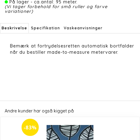
På lager - ca.antal: 95 meter.
(Vi tager forbehold for små ruller og farve
variationer)
Beskrivelse
Specifikation
Vaskeanvisninger
Bemærk at fortrydelsesretten automatisk bortfalder
når du bestiller made-to-measure metervarer.
Andre kunder har også kigget på
-83%