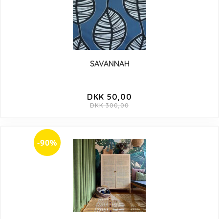
SAVANNAH
DKK 50,00
DKK 300,00
-90%