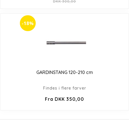
DKK 300,00
-18%
GARDINSTANG 120-210 cm
Findes i flere farver
Fra DKK 350,00