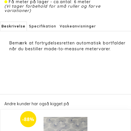
Få meter på lager - ca.antal: 6 meter
(Vi tager forbehold for små ruller og farve
variationer)
Beskrivelse
Specifikation
Vaskeanvisninger
Bemærk at fortrydelsesretten automatisk bortfalder
når du bestiller made-to-measure metervarer.
Andre kunder har også kigget på
-88%