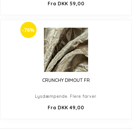
Fra DKK 59,00
-76%
CRUNCHY DIMOUT FR
Lysdæmpende. Flere farver.
Fra DKK 49,00