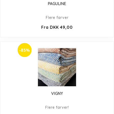
PAGULINE
Flere farver
Fra DKK 49,00
-85%
VIGNY
Flere farver!