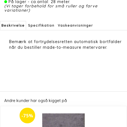
På lager - ca.antal: 28 meter.
(Vi tager forbehold for små ruller og farve
variationer)
Beskrivelse
Specifikation
Vaskeanvisninger
Bemærk at fortrydelsesretten automatisk bortfalder
når du bestiller made-to-measure metervarer.
Andre kunder har også kigget på
-75%