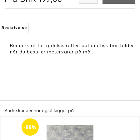
Beskrivelse
Bemærk at fortrydelsesretten automatisk bortfalder
når du bestiller metervarer på mål.
Andre kunder har også kigget på
-88%