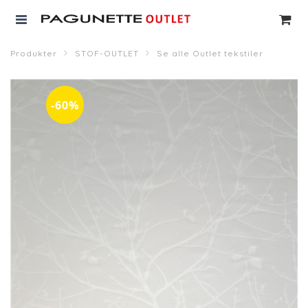
Produkter
STOF-OUTLET
Se alle Outlet tekstiler
-60%