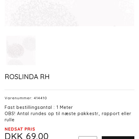
ROSLINDA RH
Varenummer:
414410
Fast bestillingsantal : 1 Meter
OBS! Antal rundes op til næste pakkestr., rapport eller
rulle
NEDSAT PRIS
DKK 69,00