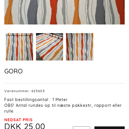
GORO
Varenummer:
623603
Fast bestillingsantal : 1 Meter
OBS! Antal rundes op til næste pakkestr., rapport eller
rulle
NEDSAT PRIS
DKK 25,00