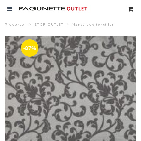
Produkter
STOF-OUTLET
Mønstrede tekstiler
-87%