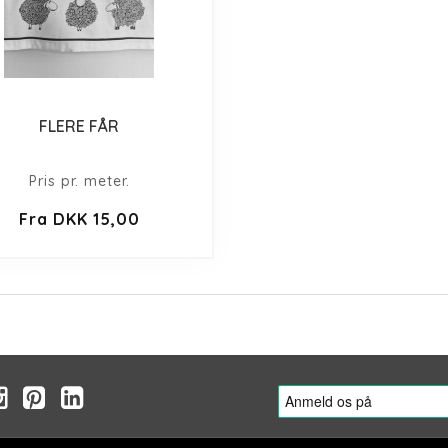
FLERE FÅR
Pris pr. meter.
Fra DKK 15,00