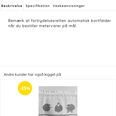
Beskrivelse
Specifikation
Vaskeanvisninger
Bemærk at fortrydelsesretten automatisk bortfalder
når du bestiller metervarer på mål.
Andre kunder har også kigget på
-85%