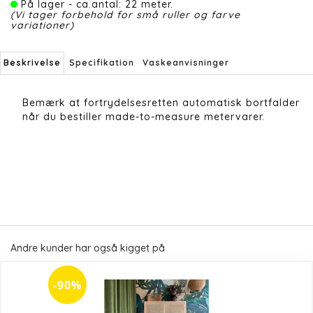
På lager - ca.antal: 22 meter.
(Vi tager forbehold for små ruller og farve
variationer)
Beskrivelse
Specifikation
Vaskeanvisninger
Bemærk at fortrydelsesretten automatisk bortfalder
når du bestiller made-to-measure metervarer.
Andre kunder har også kigget på
-90%