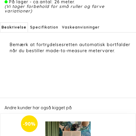
På lager - ca.antal: 26 meter.
(Vi tager forbehold for små ruller og farve
variationer)
Beskrivelse
Specifikation
Vaskeanvisninger
Bemærk at fortrydelsesretten automatisk bortfalder
når du bestiller made-to-measure metervarer.
Andre kunder har også kigget på
-90%