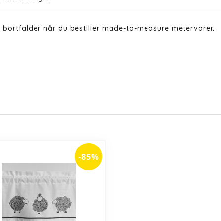
 bortfalder når du bestiller made-to-measure metervarer.
-85%