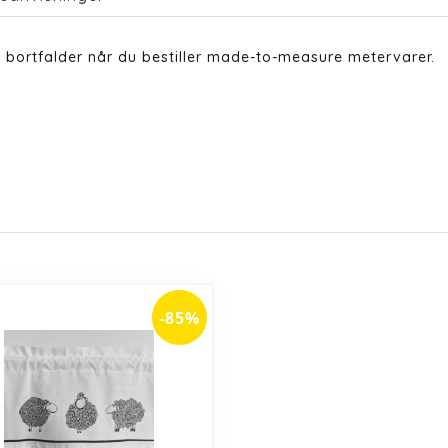
 bortfalder når du bestiller made-to-measure metervarer.
-85%